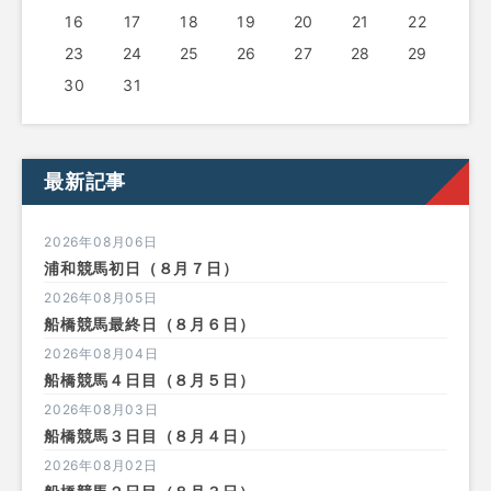
16
17
18
19
20
21
22
23
24
25
26
27
28
29
30
31
最新記事
2026年08月06日
浦和競馬初日（８月７日）
2026年08月05日
船橋競馬最終日（８月６日）
2026年08月04日
船橋競馬４日目（８月５日）
2026年08月03日
船橋競馬３日目（８月４日）
2026年08月02日