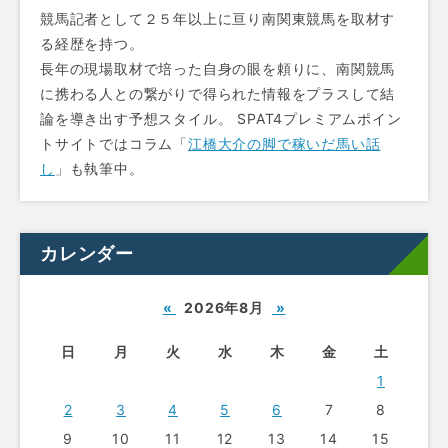
競馬記者として２５年以上に亘り南関東競馬を取材す
る経歴を持つ。
長年の現場取材で培った自身の眼を頼りに、南関競馬
に携わる人との繋がりで得られた情報をプラスして結
論を導き出す予想スタイル。 SPAT4プレミアムポイン
トサイトではコラム「
江橋大介の脚で稼いだ馬い話
し
」も執筆中。
カレンダー
«
2026年8月
»
日
月
火
水
木
金
土
1
2
3
4
5
6
7
8
9
10
11
12
13
14
15