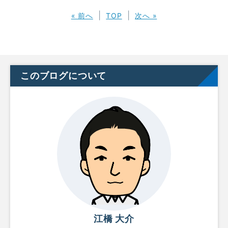
|
|
« 前へ
TOP
次へ »
このブログについて
江橋 大介