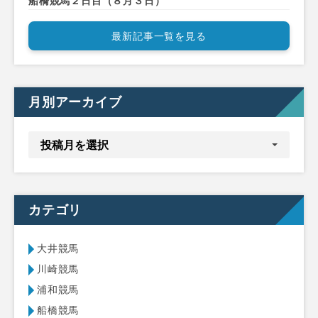
船橋競馬２日目（８月３日）
最新記事一覧を見る
月別アーカイブ
投稿月を選択
カテゴリ
大井競馬
川崎競馬
浦和競馬
船橋競馬