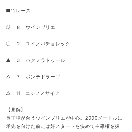
■12レース
◎ ８ ウインブリエ
〇 ２ ユイノパチョレック
▲ ３ ハタノラトゥール
△ ７ ポンテドラーゴ
△ 11 ニシノメサイア
【見解】
長丁場が合うウインブリエが中心。2000メートルに
矛先を向けた前走は好スタートを決めて主導権を握