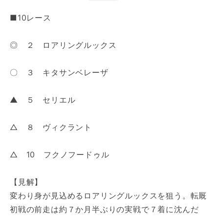
■10レース
◎ ２ ロアリングルックス
〇 ３ キタサンベレーザ
▲ ５ セリエル
△ ８ ヴィクラント
△ 10 フクノフードゥル
【見解】
変わり身が見込めるロアリングルックスを狙う。転厩
初戦の前走は約７か月半ぶりの実戦で７着に沈んだ