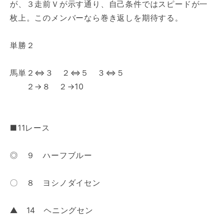
が、３走前Ｖが示す通り、自己条件ではスピードが一
枚上。このメンバーなら巻き返しを期待する。
単勝２
馬単２⇔３ ２⇔５ ３⇔５
２→８ ２→10
■11レース
◎ ９ ハーフブルー
〇 ８ ヨシノダイセン
▲ 14 ヘニングセン