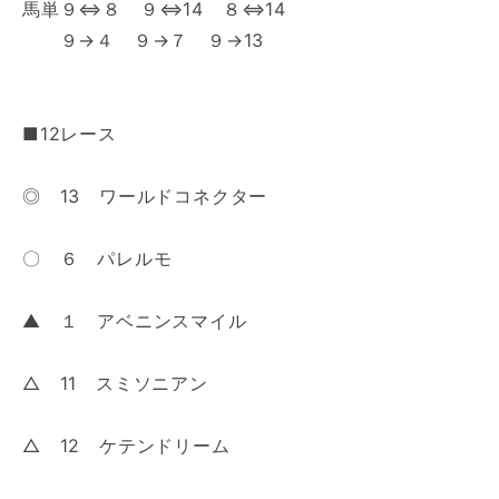
馬単９⇔８ ９⇔14 ８⇔14
９→４ ９→７ ９→13
■12レース
◎ 13 ワールドコネクター
〇 ６ パレルモ
▲ １ アベニンスマイル
△ 11 スミソニアン
△ 12 ケテンドリーム