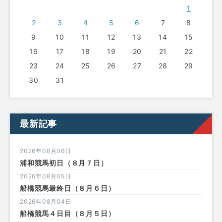
1
2
3
4
5
6
7
8
9
10
11
12
13
14
15
16
17
18
19
20
21
22
23
24
25
26
27
28
29
30
31
最新記事
2026年08月06日
浦和競馬初日（８月７日）
2026年08月05日
船橋競馬最終日（８月６日）
2026年08月04日
船橋競馬４日目（８月５日）