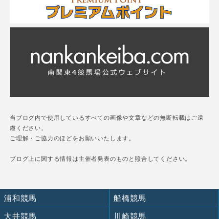
当ブログ内で使用しているすべての画像や文章などの無断転載はご遠
慮ください。
ご理解・ご協力のほどをお願いいたします。
ブログ上に関する情報は主催者発表のものと照合してください。
浦和競馬
船橋競馬
大井競馬
川崎競馬