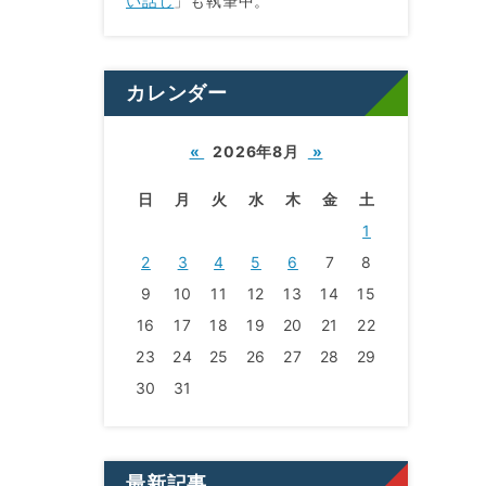
い話し
」も執筆中。
カレンダー
«
2026年8月
»
日
月
火
水
木
金
土
1
2
3
4
5
6
7
8
9
10
11
12
13
14
15
16
17
18
19
20
21
22
23
24
25
26
27
28
29
30
31
最新記事