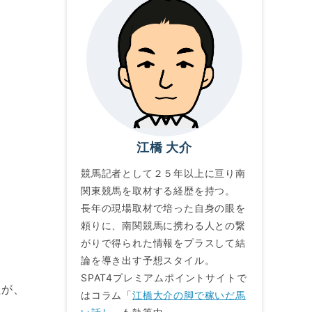
江橋 大介
競馬記者として２５年以上に亘り南
関東競馬を取材する経歴を持つ。
長年の現場取材で培った自身の眼を
頼りに、南関競馬に携わる人との繋
がりで得られた情報をプラスして結
論を導き出す予想スタイル。
SPAT4プレミアムポイントサイトで
たが、
はコラム「
江橋大介の脚で稼いだ馬