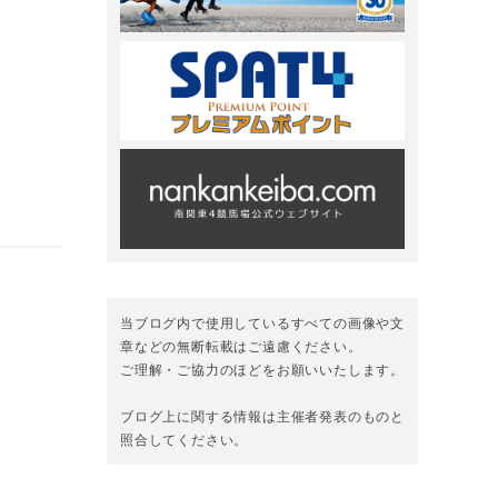
当ブログ内で使用しているすべての画像や文
章などの無断転載はご遠慮ください。
ご理解・ご協力のほどをお願いいたします。
ブログ上に関する情報は主催者発表のものと
照合してください。