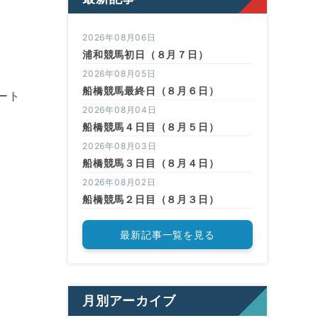
2026年08月06日
浦和競馬初日（８月７日）
2026年08月05日
船橋競馬最終日（８月６日）
ート
2026年08月04日
。
船橋競馬４日目（８月５日）
2026年08月03日
船橋競馬３日目（８月４日）
2026年08月02日
船橋競馬２日目（８月３日）
最新記事一覧を見る
月別アーカイブ