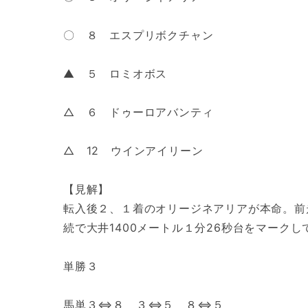
〇 ８ エスプリボクチャン
▲ ５ ロミオボス
△ ６ ドゥーロアバンティ
△ 12 ウインアイリーン
【見解】
転入後２、１着のオリージネアリアが本命。前
続で大井1400メートル１分26秒台をマーク
単勝３
馬単３⇔８ ３⇔５ ８⇔５