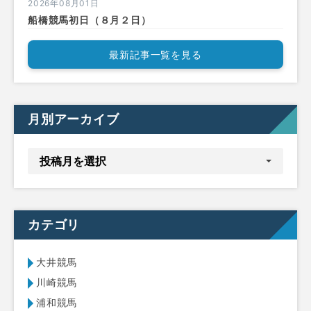
2026年08月01日
船橋競馬初日（８月２日）
最新記事一覧を見る
月別アーカイブ
投稿月を選択
カテゴリ
大井競馬
川崎競馬
浦和競馬