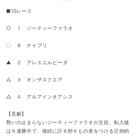
■10レース
◎ ７ ジーティーファラオ
〇 ８ チャプリ
▲ ２ アレスエルピーダ
△ ３ オンザスクエア
△ ４ アルアインオアシス
【見解】
勢いの止まらないジーティーファラオが主役。転入後
は６連勝中で、後続に計６秒６もの差をつける圧倒的