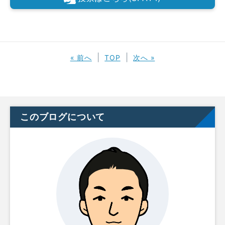
|
|
« 前へ
TOP
次へ »
このブログについて