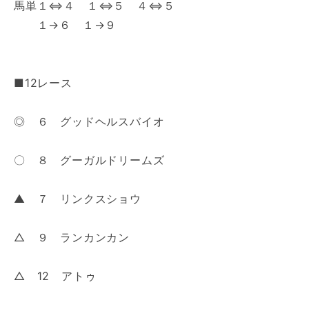
馬単１⇔４ １⇔５ ４⇔５
１→６ １→９
■12レース
◎ ６ グッドヘルスバイオ
〇 ８ グーガルドリームズ
▲ ７ リンクスショウ
△ ９ ランカンカン
△ 12 アトゥ