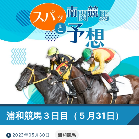
浦和競馬３日目（５月31日）
2023年05月30日
浦和競馬