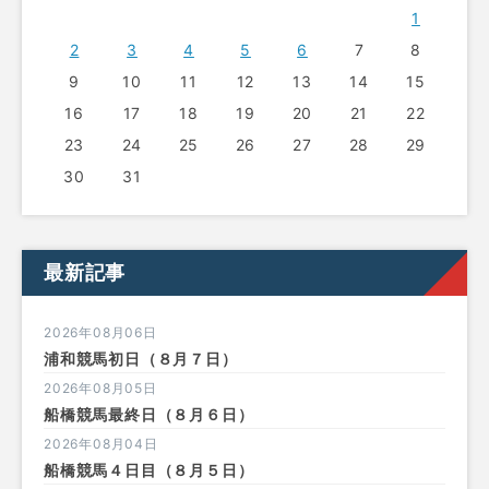
1
2
3
4
5
6
7
8
9
10
11
12
13
14
15
16
17
18
19
20
21
22
23
24
25
26
27
28
29
30
31
最新記事
2026年08月06日
浦和競馬初日（８月７日）
2026年08月05日
船橋競馬最終日（８月６日）
2026年08月04日
船橋競馬４日目（８月５日）