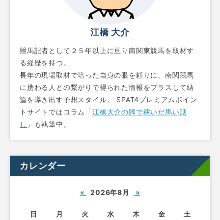
江橋 大介
競馬記者として２５年以上に亘り南関東競馬を取材す
る経歴を持つ。
長年の現場取材で培った自身の眼を頼りに、南関競馬
に携わる人との繋がりで得られた情報をプラスして結
論を導き出す予想スタイル。 SPAT4プレミアムポイン
トサイトではコラム「
江橋大介の脚で稼いだ馬い話
し
」も執筆中。
カレンダー
«
2026年8月
»
日
月
火
水
木
金
土