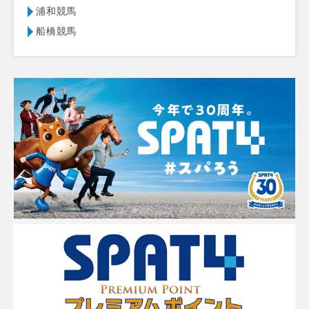
浦和競馬
船橋競馬