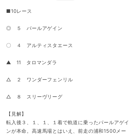
■10レース
◎ ５ パールアゲイン
〇 ４ アルティスタエース
▲ 11 タロマンダラ
△ ２ ワンダーフェンリル
△ ８ スリーヴリーグ
【見解】
転入後３、１、１、１着で軌道に乗ったパールアゲイ
ンが本命。高速馬場とはいえ、前走の浦和1500メー