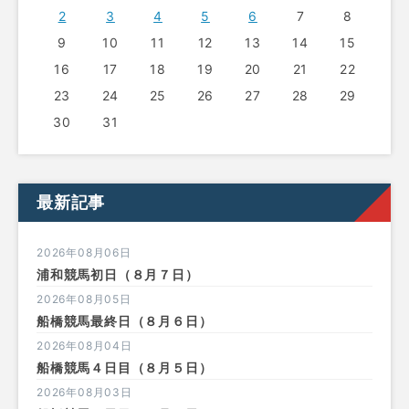
2
3
4
5
6
7
8
9
10
11
12
13
14
15
16
17
18
19
20
21
22
23
24
25
26
27
28
29
30
31
最新記事
2026年08月06日
浦和競馬初日（８月７日）
2026年08月05日
船橋競馬最終日（８月６日）
2026年08月04日
船橋競馬４日目（８月５日）
2026年08月03日