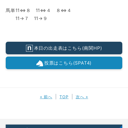
馬単11⇔８ 11⇔４ ８⇔４
11→７ 11→９
本日の出走表はこちら(南関HP)
投票はこちら(SPAT4)
|
|
« 前へ
TOP
次へ »