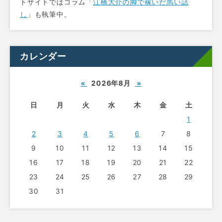
トサイトではコラム「
江橋大介の脚で稼いだ馬い話
し
」も執筆中。
カレンダー
«
2026年8月
»
日
月
火
水
木
金
土
1
2
3
4
5
6
7
8
9
10
11
12
13
14
15
16
17
18
19
20
21
22
23
24
25
26
27
28
29
30
31