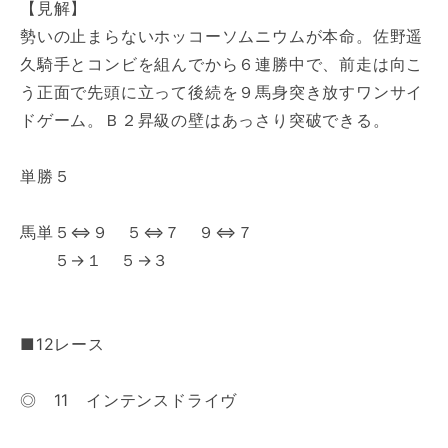
【見解】
勢いの止まらないホッコーソムニウムが本命。佐野遥
久騎手とコンビを組んでから６連勝中で、前走は向こ
う正面で先頭に立って後続を９馬身突き放すワンサイ
ドゲーム。Ｂ２昇級の壁はあっさり突破できる。
単勝５
馬単５⇔９ ５⇔７ ９⇔７
５→１ ５→３
■12レース
◎ 11 インテンスドライヴ